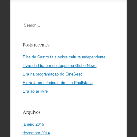
do
post
Search
Posts recentes
Riba de Castro fala sobre cultura independente
Livro do Lira em destaque na Globo News
Lira na programação do CineSesc
Extra 4: os criadores do Lira Paulistana
Lira ao ar livre
Arquivos
janeiro 2015
dezembro 2014