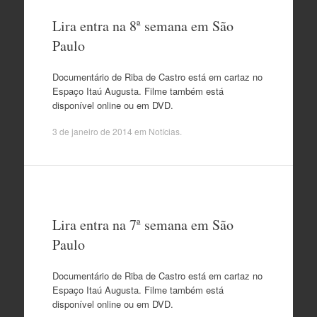
Lira entra na 8ª semana em São
Paulo
Documentário de Riba de Castro está em cartaz no
Espaço Itaú Augusta. Filme também está
disponível online ou em DVD.
3 de janeiro de 2014
em
Notícias
.
Lira entra na 7ª semana em São
Paulo
Documentário de Riba de Castro está em cartaz no
Espaço Itaú Augusta. Filme também está
disponível online ou em DVD.