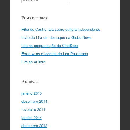
Posts recentes
Riba de Castro fala sobre cultura independente
Livro do Lira em destaque na Globo News
Lira na programação do CineSesc
Extra 4: os criadores do Lira Paulistana
Lira ao ar livre
Arquivos
janeiro 2015
dezembro 2014
fevereiro 2014
janeiro 2014
dezembro 2013