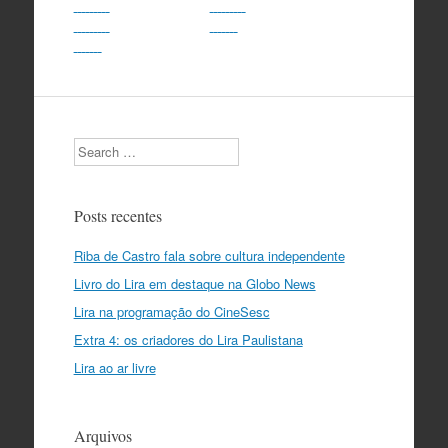
Search
Posts recentes
Riba de Castro fala sobre cultura independente
Livro do Lira em destaque na Globo News
Lira na programação do CineSesc
Extra 4: os criadores do Lira Paulistana
Lira ao ar livre
Arquivos