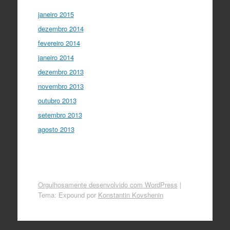
janeiro 2015
dezembro 2014
fevereiro 2014
janeiro 2014
dezembro 2013
novembro 2013
outubro 2013
setembro 2013
agosto 2013
Orgulhosamente desenvolvido com WordPress
|
Tema: Expound por
Konstantin Kovshenin