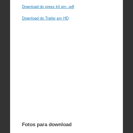
Download do press kit em .pdf
Download do Trailer em HD
Fotos para download