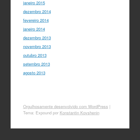
janeiro 2015
dezembro 2014
fevereiro 2014
janeiro 2014
dezembro 2013
novembro 2013
outubro 2013
setembro 2013
agosto 2013
Orgulhosamente desenvolvido com WordPress
|
Tema: Expound por
Konstantin Kovshenin