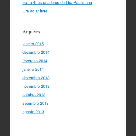
Extra 4: os criadores do Lira Paulistana
Lira ao ar livre
Arquivos
janeiro 2015
dezembro 2014
fevereiro 2014
janeiro 2014
dezembro 2013
novembro 2013
outubro 2013
setembro 2013
agosto 2013