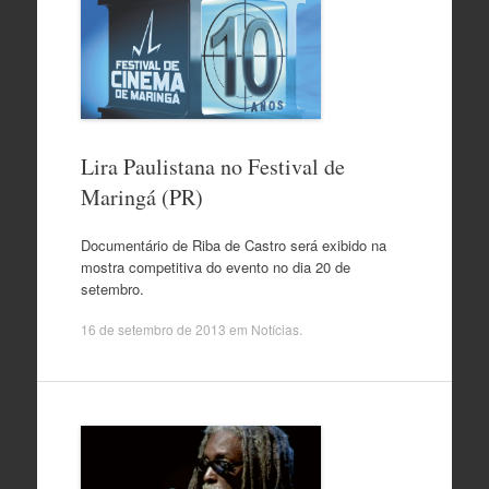
Lira Paulistana no Festival de
Maringá (PR)
Documentário de Riba de Castro será exibido na
mostra competitiva do evento no dia 20 de
setembro.
16 de setembro de 2013
em
Notícias
.