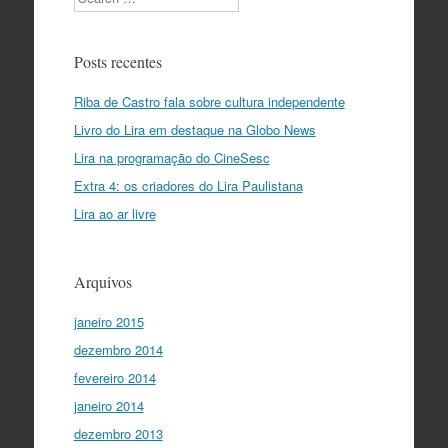
Posts recentes
Riba de Castro fala sobre cultura independente
Livro do Lira em destaque na Globo News
Lira na programação do CineSesc
Extra 4: os criadores do Lira Paulistana
Lira ao ar livre
Arquivos
janeiro 2015
dezembro 2014
fevereiro 2014
janeiro 2014
dezembro 2013