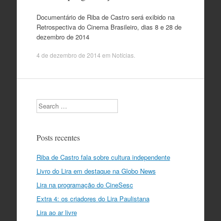
Documentário de Riba de Castro será exibido na
Retrospectiva do Cinema Brasileiro, dias 8 e 28 de
dezembro de 2014
4 de dezembro de 2014
em
Notícias
.
Search
Posts recentes
Riba de Castro fala sobre cultura independente
Livro do Lira em destaque na Globo News
Lira na programação do CineSesc
Extra 4: os criadores do Lira Paulistana
Lira ao ar livre