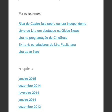
Posts recentes
Riba de Castro fala sobre cultura independente
Livro do Lira em destaque na Globo News
Lira na programação do CineSesc
Extra 4: os criadores do Lira Paulistana
Lira ao ar livre
Arquivos
janeiro 2015
dezembro 2014
fevereiro 2014
janeiro 2014
dezembro 2013