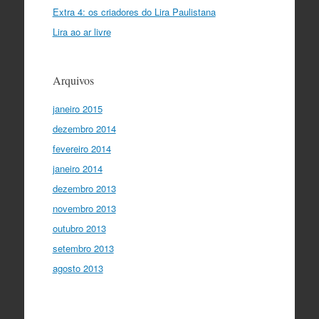
Extra 4: os criadores do Lira Paulistana
Lira ao ar livre
Arquivos
janeiro 2015
dezembro 2014
fevereiro 2014
janeiro 2014
dezembro 2013
novembro 2013
outubro 2013
setembro 2013
agosto 2013