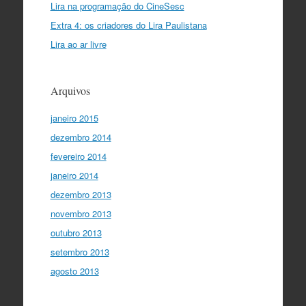
Lira na programação do CineSesc
Extra 4: os criadores do Lira Paulistana
Lira ao ar livre
Arquivos
janeiro 2015
dezembro 2014
fevereiro 2014
janeiro 2014
dezembro 2013
novembro 2013
outubro 2013
setembro 2013
agosto 2013