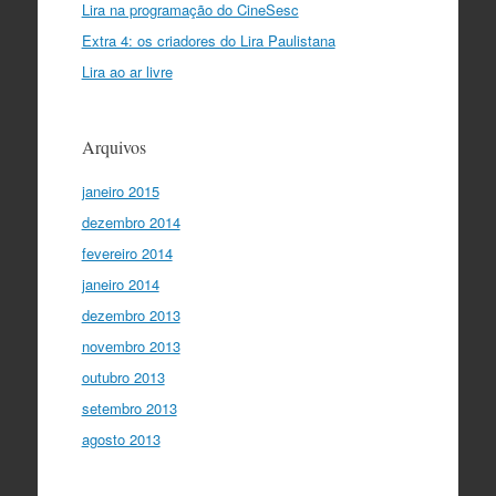
Lira na programação do CineSesc
Extra 4: os criadores do Lira Paulistana
Lira ao ar livre
Arquivos
janeiro 2015
dezembro 2014
fevereiro 2014
janeiro 2014
dezembro 2013
novembro 2013
outubro 2013
setembro 2013
agosto 2013