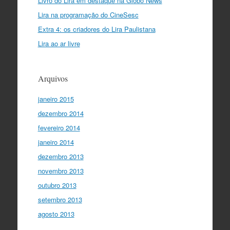
Livro do Lira em destaque na Globo News
Lira na programação do CineSesc
Extra 4: os criadores do Lira Paulistana
Lira ao ar livre
Arquivos
janeiro 2015
dezembro 2014
fevereiro 2014
janeiro 2014
dezembro 2013
novembro 2013
outubro 2013
setembro 2013
agosto 2013