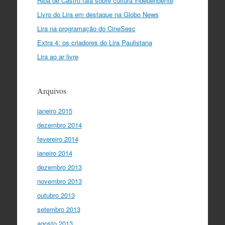
Riba de Castro fala sobre cultura independente
Livro do Lira em destaque na Globo News
Lira na programação do CineSesc
Extra 4: os criadores do Lira Paulistana
Lira ao ar livre
Arquivos
janeiro 2015
dezembro 2014
fevereiro 2014
janeiro 2014
dezembro 2013
novembro 2013
outubro 2013
setembro 2013
agosto 2013