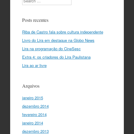
Posts recentes
Riba de Castro fala sobre cultura independente
Livro do Lira em destaque na Globo News
Lira na programação do CineSesc
Extra 4: os criadores do Lira Paulistana
Lira ao ar livre
Arquivos
janeiro 2015
dezembro 2014
fevereiro 2014
janeiro 2014
dezembro 2013