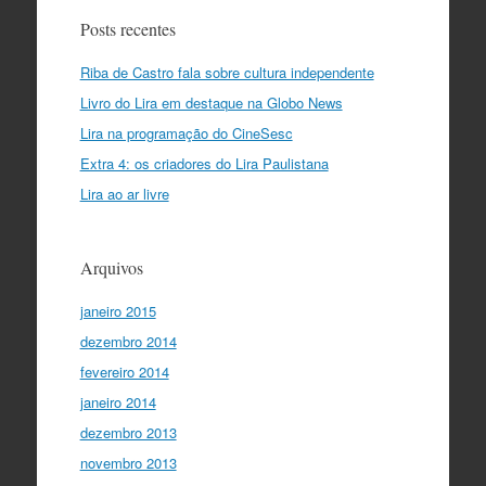
Posts recentes
Riba de Castro fala sobre cultura independente
Livro do Lira em destaque na Globo News
Lira na programação do CineSesc
Extra 4: os criadores do Lira Paulistana
Lira ao ar livre
Arquivos
janeiro 2015
dezembro 2014
fevereiro 2014
janeiro 2014
dezembro 2013
novembro 2013