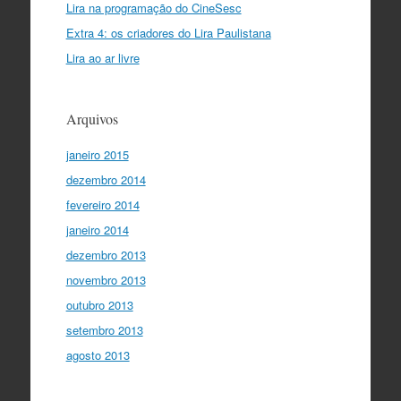
Lira na programação do CineSesc
Extra 4: os criadores do Lira Paulistana
Lira ao ar livre
Arquivos
janeiro 2015
dezembro 2014
fevereiro 2014
janeiro 2014
dezembro 2013
novembro 2013
outubro 2013
setembro 2013
agosto 2013