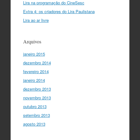
Lira na programação do CineSesc
Extra 4: os criadores do Lira Paulistana
Lira ao ar livre
Arquivos
janeiro 2015
dezembro 2014
fevereiro 2014
janeiro 2014
dezembro 2013
novembro 2013
outubro 2013
setembro 2013
agosto 2013