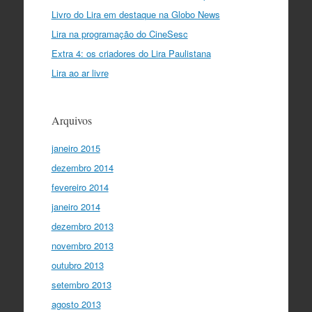
Livro do Lira em destaque na Globo News
Lira na programação do CineSesc
Extra 4: os criadores do Lira Paulistana
Lira ao ar livre
Arquivos
janeiro 2015
dezembro 2014
fevereiro 2014
janeiro 2014
dezembro 2013
novembro 2013
outubro 2013
setembro 2013
agosto 2013