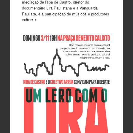
mediação de Riba de Castro, diretor do
documentário Lira Paulistana e a Vanguarda
Paulista, e a participação de músicos e produtores
culturais