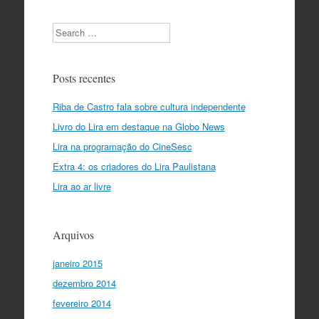
Search
Posts recentes
Riba de Castro fala sobre cultura independente
Livro do Lira em destaque na Globo News
Lira na programação do CineSesc
Extra 4: os criadores do Lira Paulistana
Lira ao ar livre
Arquivos
janeiro 2015
dezembro 2014
fevereiro 2014