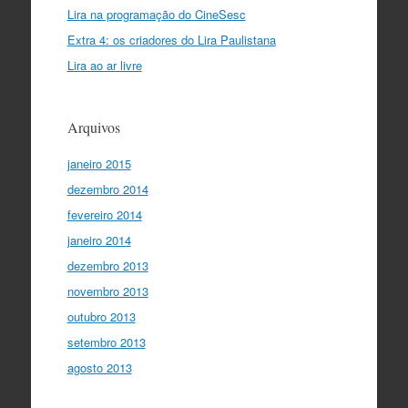
Lira na programação do CineSesc
Extra 4: os criadores do Lira Paulistana
Lira ao ar livre
Arquivos
janeiro 2015
dezembro 2014
fevereiro 2014
janeiro 2014
dezembro 2013
novembro 2013
outubro 2013
setembro 2013
agosto 2013