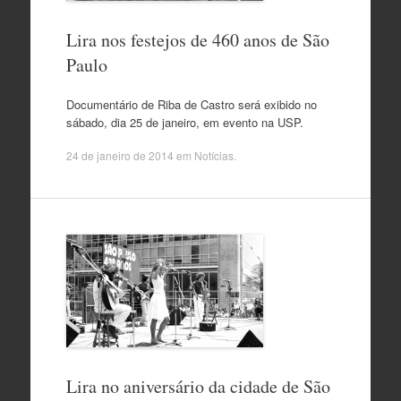
Lira nos festejos de 460 anos de São
Paulo
Documentário de Riba de Castro será exibido no
sábado, dia 25 de janeiro, em evento na USP.
24 de janeiro de 2014
em
Notícias
.
Lira no aniversário da cidade de São