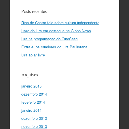
Posts recentes
Riba de Castro fala sobre cultura independente
Livro do Lira em destaque na Globo News
Lira na programação do CineSesc
Extra 4: os criadores do Lira Paulistana
Lira ao ar livre
Arquivos
janeiro 2015
dezembro 2014
fevereiro 2014
janeiro 2014
dezembro 2013
novembro 2013