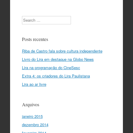
Search
Posts recentes
Riba de Castro fala sobre cultura independente
Livro do Lira em destaque na Globo News
Lira na programação do CineSesc
Extra 4: os criadores do Lira Paulistana
Lira ao ar livre
Arquivos
janeiro 2015
dezembro 2014
fevereiro 2014