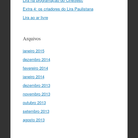
Lira na programação do CineSesc
Extra 4: os criadores do Lira Paulistana
Lira ao ar livre
Arquivos
janeiro 2015
dezembro 2014
fevereiro 2014
janeiro 2014
dezembro 2013
novembro 2013
outubro 2013
setembro 2013
agosto 2013