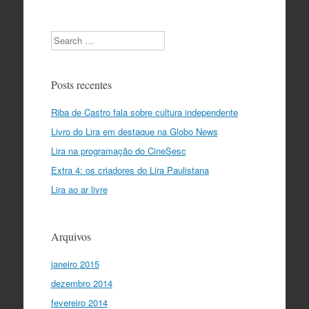
Search
Posts recentes
Riba de Castro fala sobre cultura independente
Livro do Lira em destaque na Globo News
Lira na programação do CineSesc
Extra 4: os criadores do Lira Paulistana
Lira ao ar livre
Arquivos
janeiro 2015
dezembro 2014
fevereiro 2014